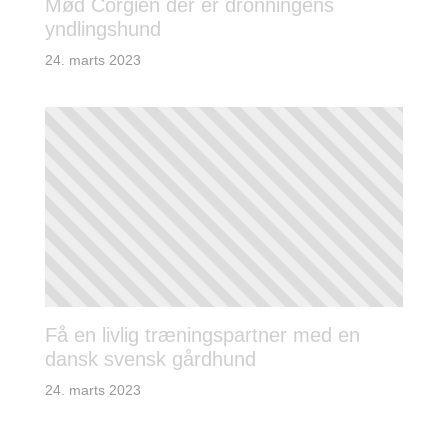
Mød Corgien der er dronningens
yndlingshund
24. marts 2023
Få en livlig træningspartner med en
dansk svensk gårdhund
24. marts 2023