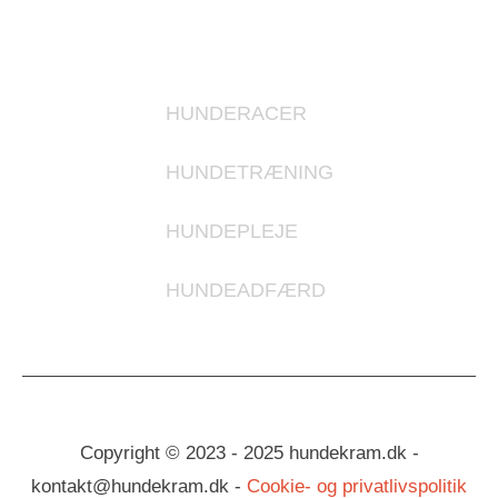
KATEGORIER
HUNDERACER
HUNDETRÆNING
HUNDEPLEJE
HUNDEADFÆRD
Copyright © 2023 - 2025 hundekram.dk -
kontakt@hundekram.dk -
Cookie- og privatlivspolitik