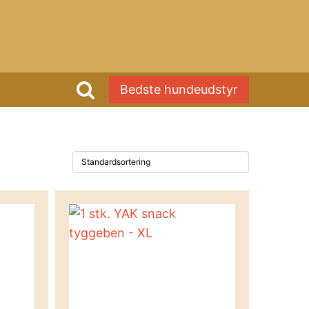
Bedste hundeudstyr