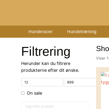
Hunderacer
Hundetræning
Filtrering
Sho
Viser 1
Herunder kan du filtrere
produkterne efter dit ønske.
On sale