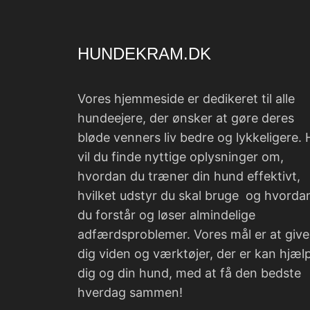
HUNDEKRAM.DK
Vores hjemmeside er dedikeret til alle
hundeejere, der ønsker at gøre deres
bløde venners liv bedre og lykkeligere. 
vil du finde nyttige oplysninger om,
hvordan du træner din hund effektivt,
hvilket udstyr du skal bruge og hvorda
du forstår og løser almindelige
adfærdsproblemer. Vores mål er at give
dig viden og værktøjer, der er kan hjæl
dig og din hund, med at få den bedste
hverdag sammen!