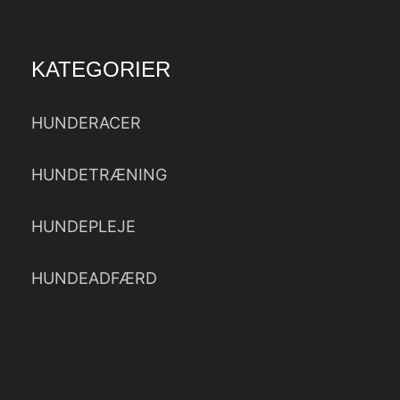
KATEGORIER
HUNDERACER
HUNDETRÆNING
HUNDEPLEJE
HUNDEADFÆRD