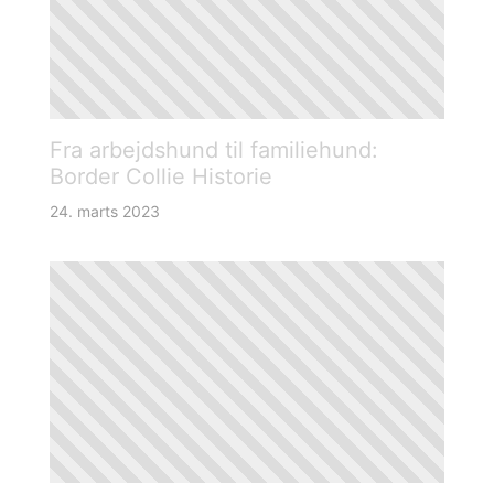
Fra arbejdshund til familiehund:
Border Collie Historie
24. marts 2023