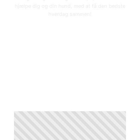
hjælpe dig og din hund, med at få den bedste
hverdag sammen!
NYESTE INDLÆG